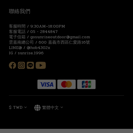
聯絡我們
客服時間 / 9:30AM~18:00PM
客服電話 / 05 - 2844847
電子信箱 / gosunriseoutdoor@gmail.com
雲嘉南總公司 / 600 嘉義市西區仁愛路16號
LINE@ / @hob4302x
IG / sunrise.1996
$
TWD
繁體中文