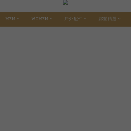
MEN
WOMEN
戶外配件
露營精選