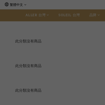
繁體中文
ALLER 台灣
SOLEIL 台灣
品牌
此分類沒有商品
此分類沒有商品
此分類沒有商品