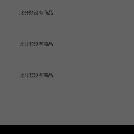
此分類沒有商品
此分類沒有商品
此分類沒有商品