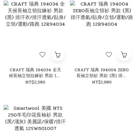
CRAFT 瑞典 194034 全天
CRAFT 瑞典 194004 ZERO
候長袖立領拉鍊衫 男款 (黑)
長袖立領衫 男款 (黑) 排汗
排汗衣/排汗透氣/貼身/立
透氣/貼身/立領/運動/路跑
NT$2,580
NT$1,980
領/運動/路跑 12R94034
12R94004