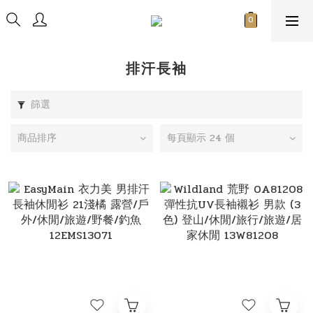
排汗長袖
篩選
商品排序
每頁顯示 24 個